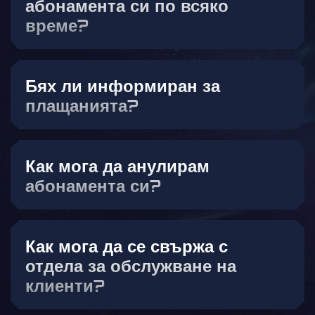
абонамента си по всяко
време?
Бях ли информиран за
плащанията?
Как мога да анулирам
абонамента си?
Как мога да се свържа с
отдела за обслужване на
клиенти?