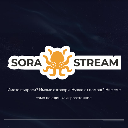
Имате въпроси? Имаме отговори. Нужда от помощ? Ние сме
само на един клик разстояние.