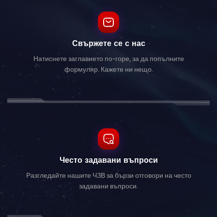
Свържете се с нас
Натиснете заглавието по-горе, за да попълните
формуляр. Кажете ни нещо.
Често задавани въпроси
Разгледайте нашите ЧЗВ за бързи отговори на често
задавани въпроси.