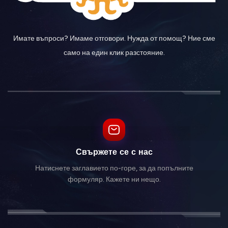
Имате въпроси? Имаме отговори. Нужда от помощ? Ние сме
само на един клик разстояние.
Свържете се с нас
Натиснете заглавието по-горе, за да попълните
формуляр. Кажете ни нещо.